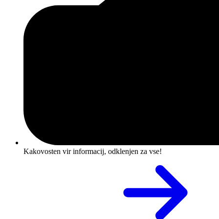
Kakovosten vir informacij, odklenjen za vse!