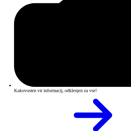
Kakovosten vir informacij, odklenjen za vse!