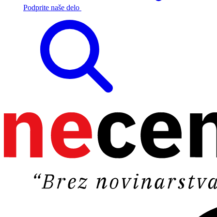
Podprite naše delo