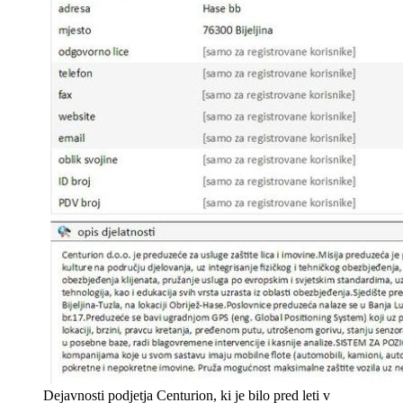
Dejavnosti podjetja Centurion, ki je bilo pred leti v