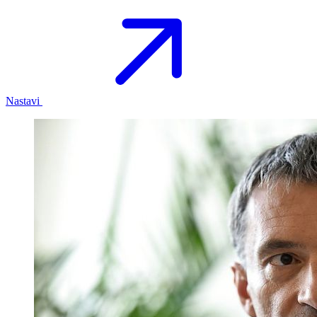
Nastavi