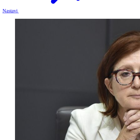
Nastavi