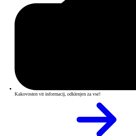
Kakovosten vir informacij, odklenjen za vse!