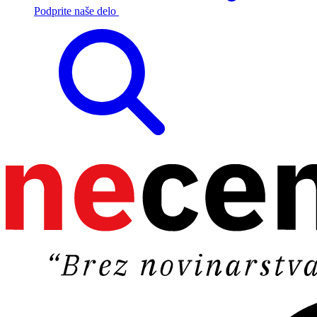
Podprite naše delo