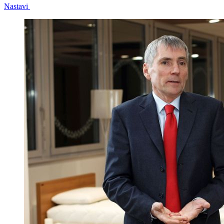
Nastavi