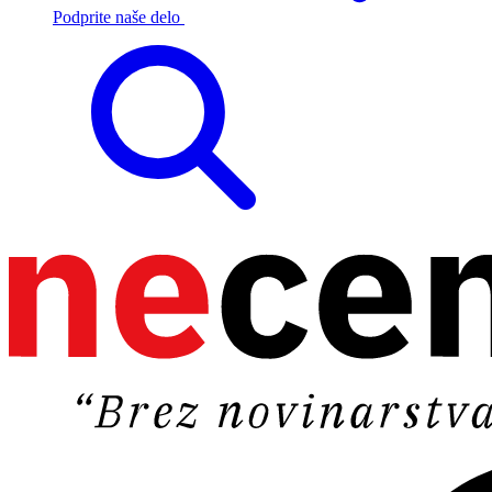
Podprite naše delo