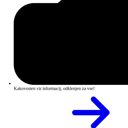
Kakovosten vir informacij, odklenjen za vse!