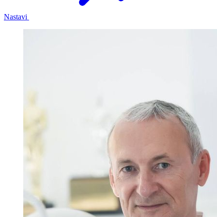
Nastavi