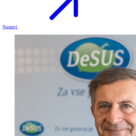
Nastavi