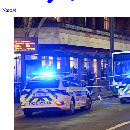
Nastavi