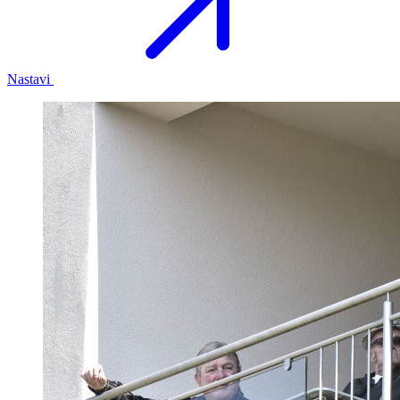
Nastavi