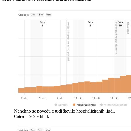
Nenehno se povečuje tudi število hospitaliziranih ljudi.
Covid-19 Sledilnik