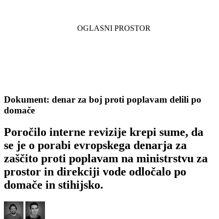
Dokument: denar za boj proti poplavam delili po
domače
Poročilo interne revizije krepi sume, da
se je o porabi evropskega denarja za
zaščito proti poplavam na ministrstvu za
prostor in direkciji vode odločalo po
domače in stihijsko.