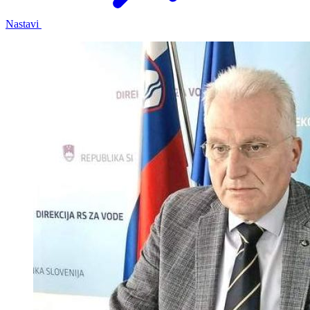
Nastavi