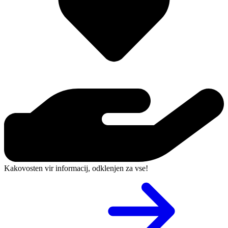
Kakovosten vir informacij, odklenjen za vse!