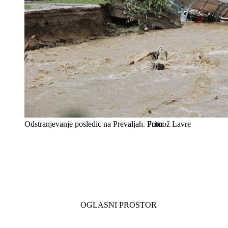
Odstranjevanje posledic na Prevaljah.
Primož Lavre