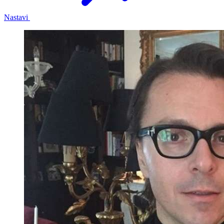
Nastavi