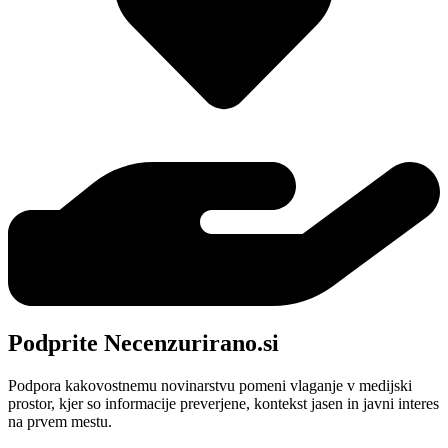
Podprite Necenzurirano.si
Podpora kakovostnemu novinarstvu pomeni vlaganje v medijski
prostor, kjer so informacije preverjene, kontekst jasen in javni interes
na prvem mestu.