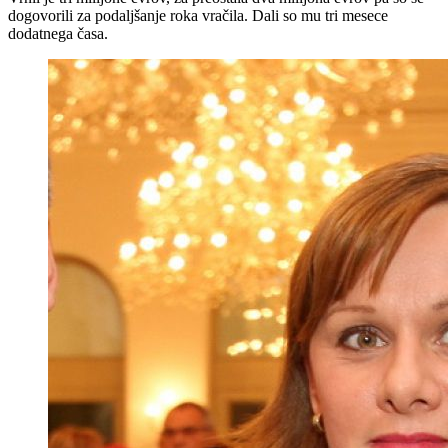
dogovorili za podaljšanje roka vračila. Dali so mu tri mesece
dodatnega časa.