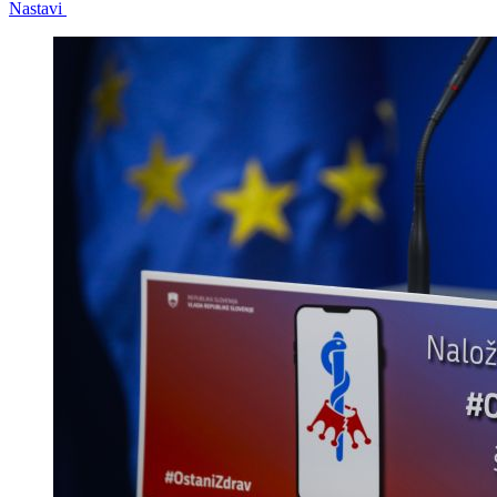
Nastavi