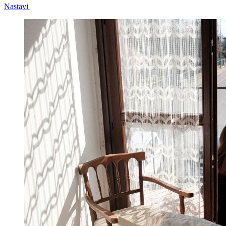
Nastavi