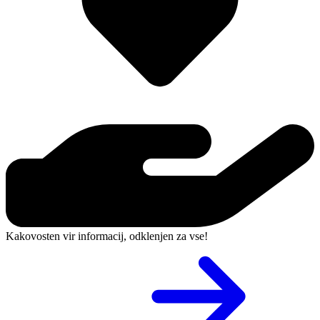
Kakovosten vir informacij, odklenjen za vse!