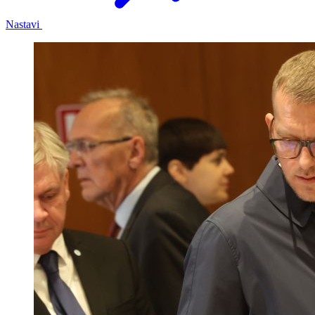
Nastavi