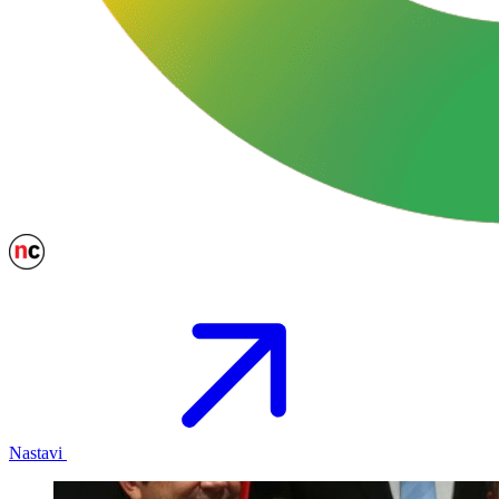
Nastavi