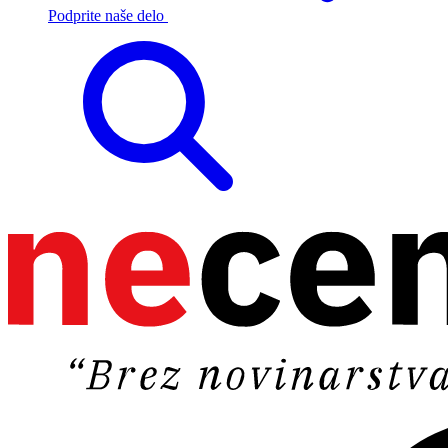
Podprite naše delo