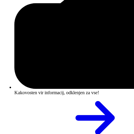
Kakovosten vir informacij, odklenjen za vse!