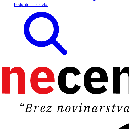
Podprite naše delo