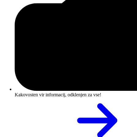
Kakovosten vir informacij, odklenjen za vse!