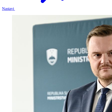
Nastavi