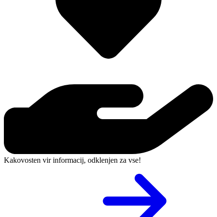
Kakovosten vir informacij, odklenjen za vse!