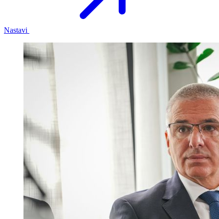
Nastavi