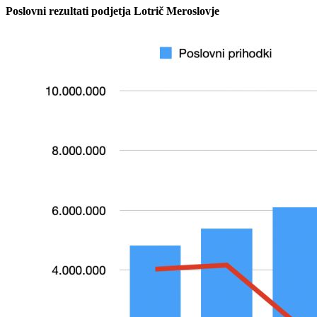
Poslovni rezultati podjetja Lotrič Meroslovje