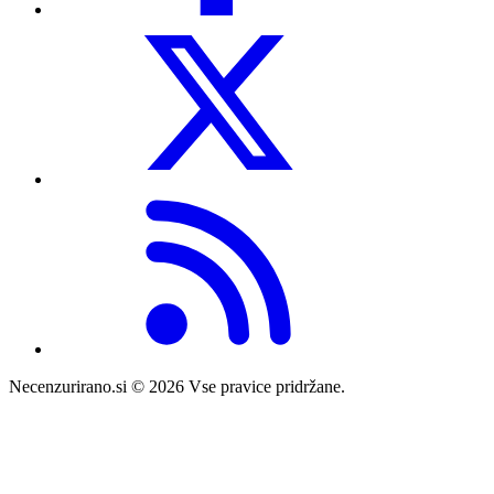
Necenzurirano.si © 2026
Vse pravice pridržane.