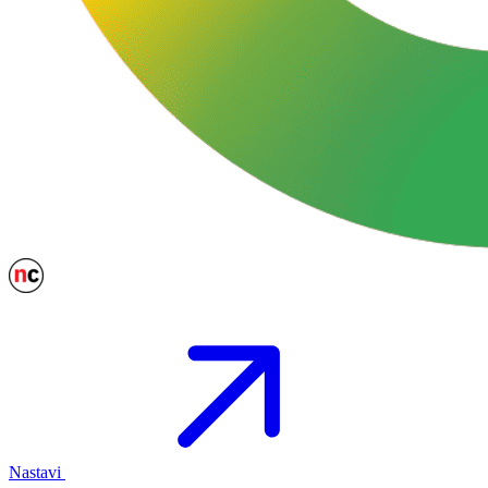
Nastavi