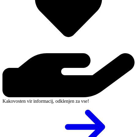
Kakovosten vir informacij, odklenjen za vse!