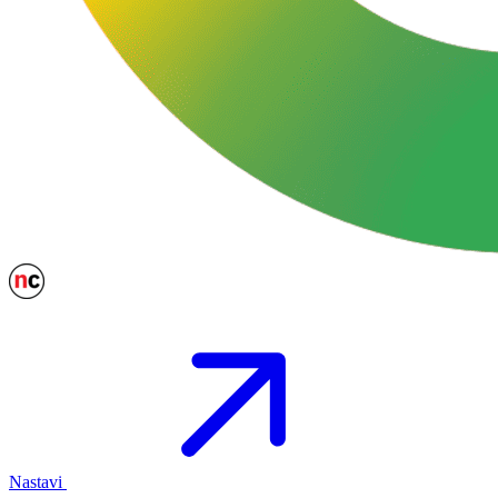
Nastavi