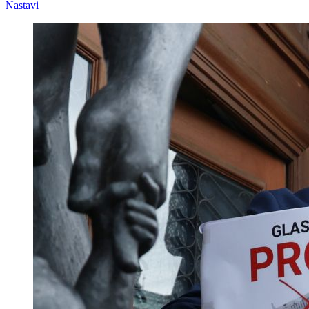
Nastavi