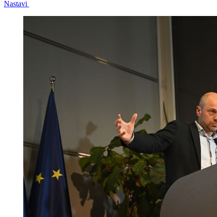
Nastavi