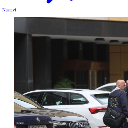
Nastavi