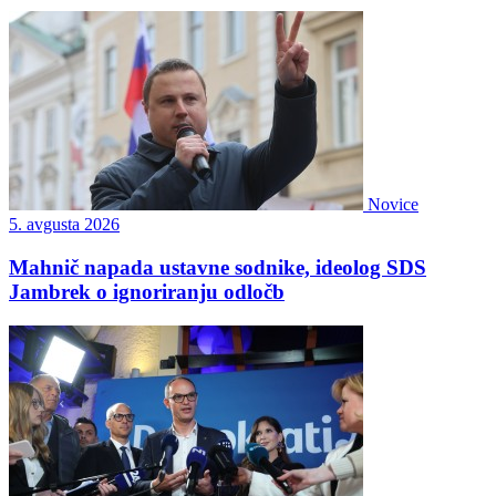
Novice
5. avgusta 2026
Mahnič napada ustavne sodnike, ideolog SDS
Jambrek o ignoriranju odločb