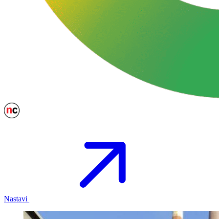
Nastavi