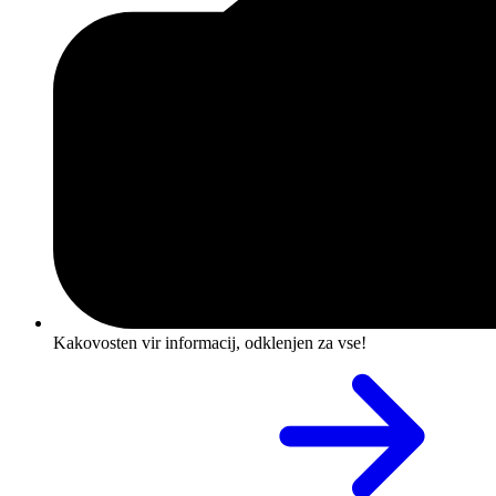
Kakovosten vir informacij, odklenjen za vse!