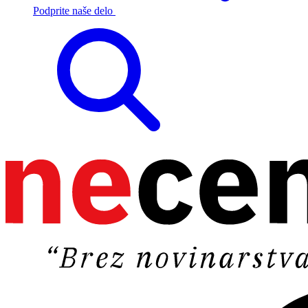
Podprite naše delo