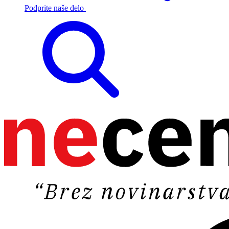
Podprite naše delo