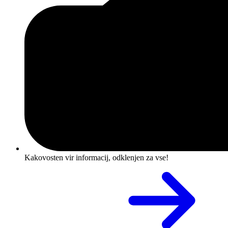
Kakovosten vir informacij, odklenjen za vse!