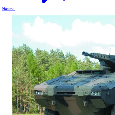
Nastavi