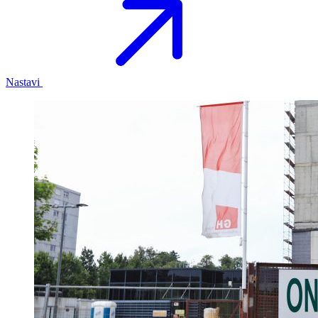
Nastavi