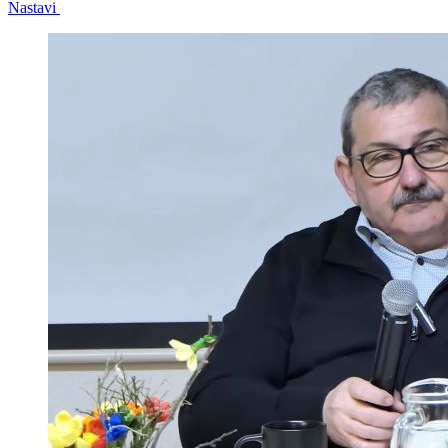
Nastavi