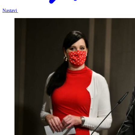
Nastavi