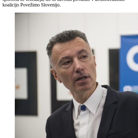
koalicijo Povežimo Slovenijo.