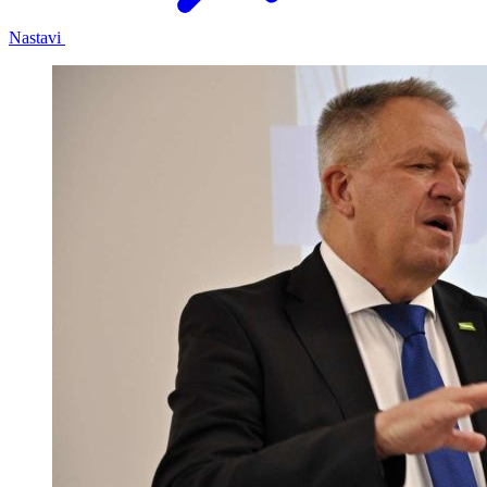
Nastavi