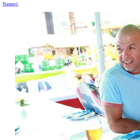
Nastavi