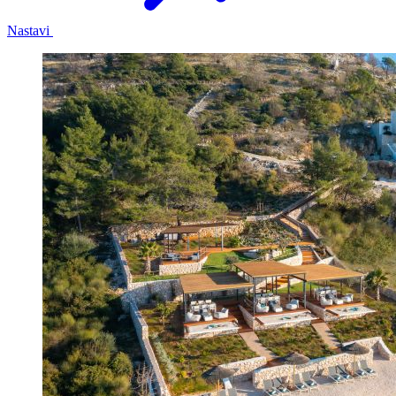
Nastavi