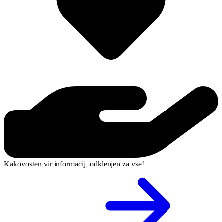
Kakovosten vir informacij, odklenjen za vse!