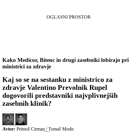
Kako Medicor, Bitenc in drugi zasebniki lobirajo pri
ministrici za zdravje
Kaj so se na sestanku z ministrico za
zdravje Valentino Prevolnik Rupel
dogovorili predstavniki najvplivnejših
zasebnih klinik?
Avtor:
Primož Cirman / Tomaž Modic