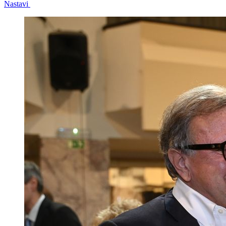
Nastavi