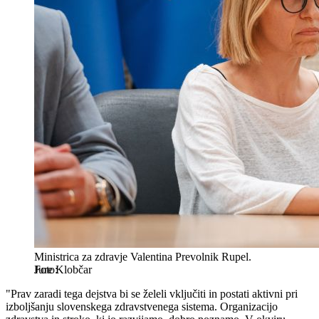
Ministrica za zdravje Valentina Prevolnik Rupel.
Jure Klobčar
"Prav zaradi tega dejstva bi se želeli vključiti in postati aktivni pri
izboljšanju slovenskega zdravstvenega sistema. Organizacijo