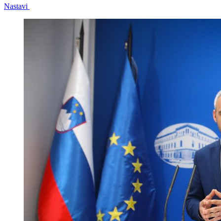
Nastavi