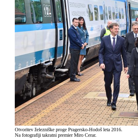
Otvoritev železniške proge Pragersko-Hodoš leta 2016.
Na fotografiji takratni premier Miro Cerar.