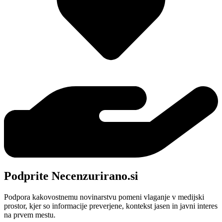
Podprite Necenzurirano.si
Podpora kakovostnemu novinarstvu pomeni vlaganje v medijski
prostor, kjer so informacije preverjene, kontekst jasen in javni interes
na prvem mestu.