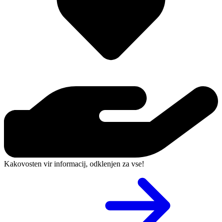
Kakovosten vir informacij, odklenjen za vse!