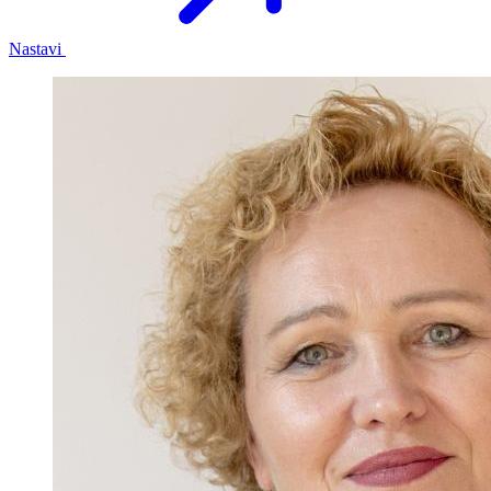
Nastavi