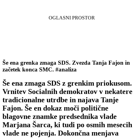
Še ena grenka zmaga SDS. Zvezda Tanja Fajon in
začetek konca SMC. #analiza
Še ena zmaga SDS z grenkim priokusom.
Vrnitev Socialnih demokratov v nekatere
tradicionalne utrdbe in najava Tanje
Fajon. Še en dokaz moči politične
blagovne znamke predsednika vlade
Marjana Šarca, ki tudi po osmih mesecih
vlade ne pojenja. Dokončna menjava