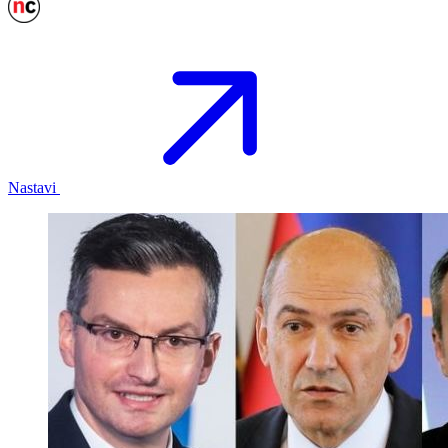
Nastavi