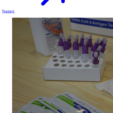
Nastavi