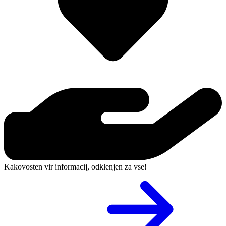
Kakovosten vir informacij, odklenjen za vse!