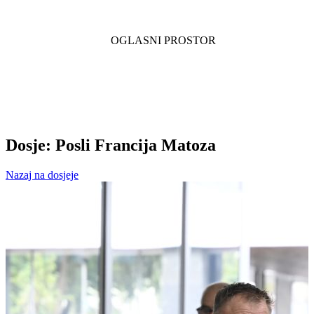
Dosje: Posli Francija Matoza
Nazaj na dosjeje