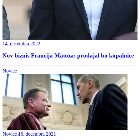
14. decembra 2022
Nov biznis Francija Matoza: prodajal bo kopalnice
Novice
Novice
16. decembra 2021