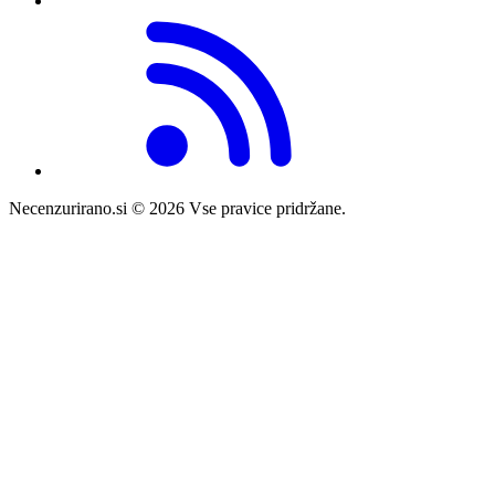
Necenzurirano.si © 2026
Vse pravice pridržane.