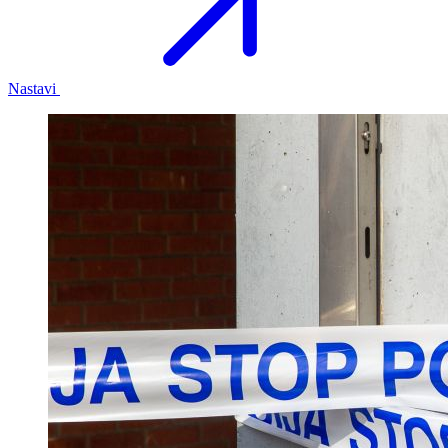
Nastavi