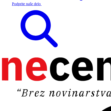
Podprite naše delo