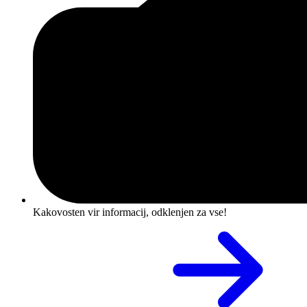
Kakovosten vir informacij, odklenjen za vse!