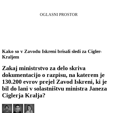
Kako so v Zavodu Iskreni brisali sledi za Cigler-
Kraljem
Zakaj ministrstvo za delo skriva
dokumentacijo o razpisu, na katerem je
130.200 evrov prejel Zavod Iskreni, ki je
bil do lani v solastništvu ministra Janeza
Ciglerja Kralja?