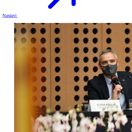
Nastavi