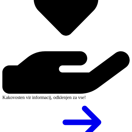
Kakovosten vir informacij, odklenjen za vse!