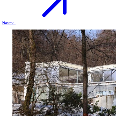
Nastavi