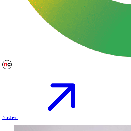
Nastavi