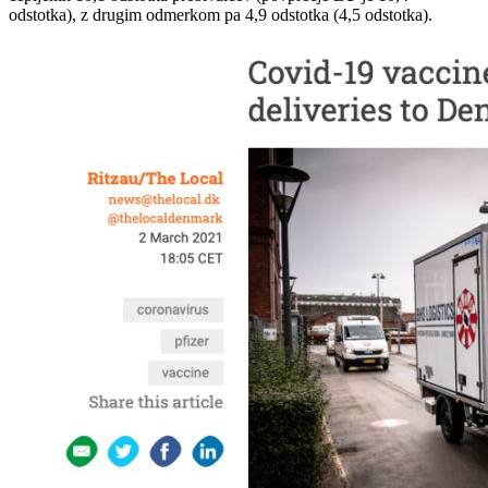
odstotka), z drugim odmerkom pa 4,9 odstotka (4,5 odstotka).