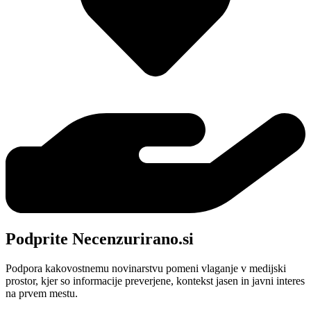
Podprite Necenzurirano.si
Podpora kakovostnemu novinarstvu pomeni vlaganje v medijski
prostor, kjer so informacije preverjene, kontekst jasen in javni interes
na prvem mestu.