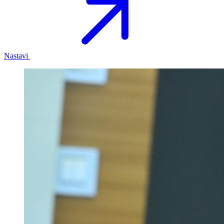
Nastavi