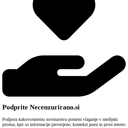
Podprite Necenzurirano.si
Podpora kakovostnemu novinarstvu pomeni vlaganje v medijski
prostor, kjer so informacije preverjene, kontekst jasen in javni interes