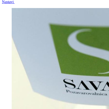
Nastavi